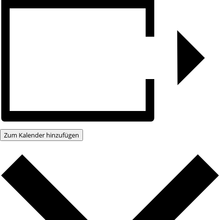
Zum Kalender hinzufügen