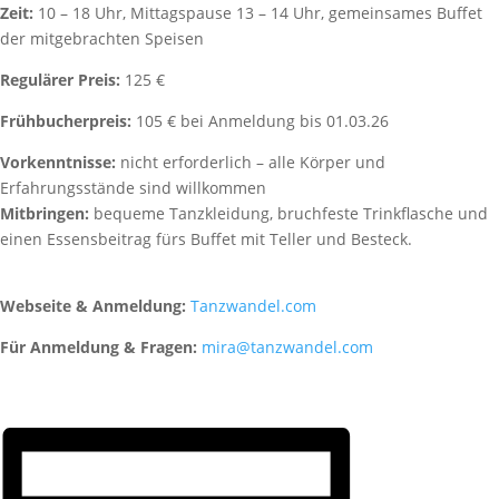
Zeit:
10 – 18 Uhr, Mittagspause 13 – 14 Uhr, gemeinsames Buffet
der mitgebrachten Speisen
Regulärer Preis:
125 €
Frühbucherpreis:
105 € bei Anmeldung bis 01.03.26
Vorkenntnisse:
nicht erforderlich – alle Körper und
Erfahrungsstände sind willkommen
Mitbringen:
bequeme Tanzkleidung, bruchfeste Trinkflasche und
einen Essensbeitrag fürs Buffet mit Teller und Besteck.
Webseite & Anmeldung:
Tanzwandel.com
Für Anmeldung & Fragen:
mira@tanzwandel.com