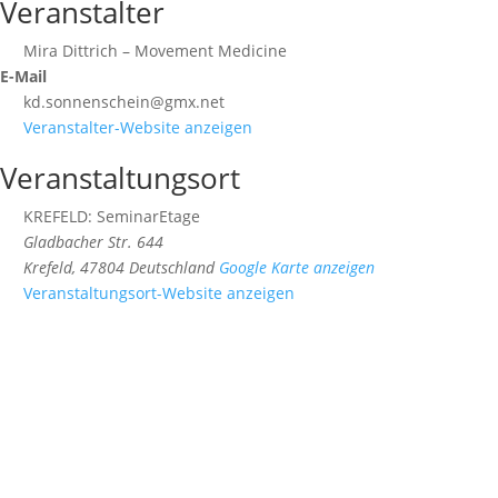
Veranstalter
Mira Dittrich – Movement Medicine
E-Mail
kd.sonnenschein@gmx.net
Veranstalter-Website anzeigen
Veranstaltungsort
KREFELD: SeminarEtage
Gladbacher Str. 644
Krefeld
,
47804
Deutschland
Google Karte anzeigen
Veranstaltungsort-Website anzeigen