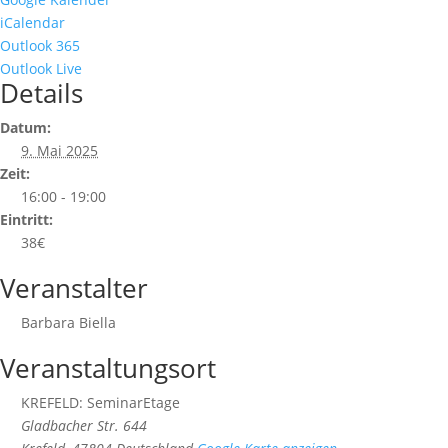
iCalendar
Outlook 365
Outlook Live
Details
Datum:
9. Mai 2025
Zeit:
16:00 - 19:00
Eintritt:
38€
Veranstalter
Barbara Biella
Veranstaltungsort
KREFELD: SeminarEtage
Gladbacher Str. 644