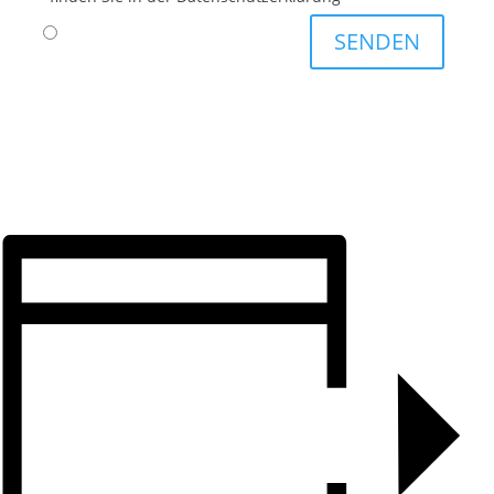
SENDEN