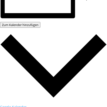
Zum Kalender hinzufügen
Google Kalender