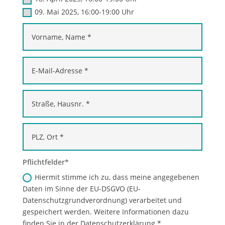
09. Mai 2025, 16:00-19:00 Uhr
Pflichtfelder
Hiermit stimme ich zu, dass meine angegebenen
Daten im Sinne der EU-DSGVO (EU-
Datenschutzgrundverordnung) verarbeitet und
gespeichert werden. Weitere Informationen dazu
finden Sie in der Datenschutzerklärung *