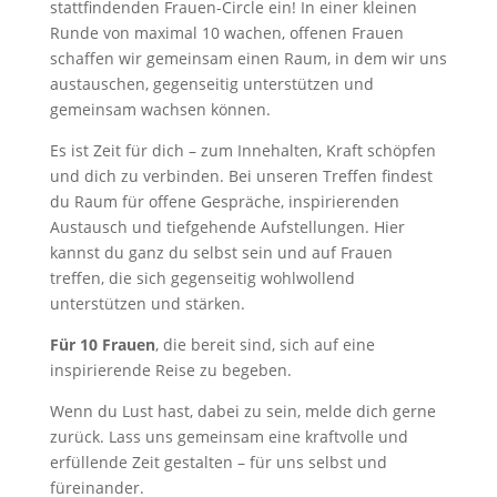
stattfindenden Frauen-Circle ein! In einer kleinen
Runde von maximal 10 wachen, offenen Frauen
schaffen wir gemeinsam einen Raum, in dem wir uns
austauschen, gegenseitig unterstützen und
gemeinsam wachsen können.
Es ist Zeit für dich – zum Innehalten, Kraft schöpfen
und dich zu verbinden. Bei unseren Treffen findest
du Raum für offene Gespräche, inspirierenden
Austausch und tiefgehende Aufstellungen. Hier
kannst du ganz du selbst sein und auf Frauen
treffen, die sich gegenseitig wohlwollend
unterstützen und stärken.
Für 10 Frauen
, die bereit sind, sich auf eine
inspirierende Reise zu begeben.
Wenn du Lust hast, dabei zu sein, melde dich gerne
zurück. Lass uns gemeinsam eine kraftvolle und
erfüllende Zeit gestalten – für uns selbst und
füreinander.