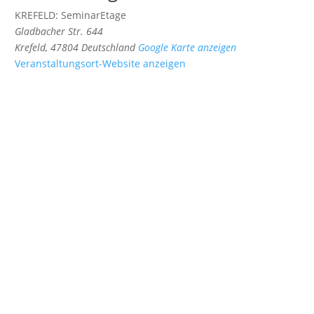
KREFELD: SeminarEtage
Gladbacher Str. 644
Krefeld
,
47804
Deutschland
Google Karte anzeigen
Veranstaltungsort-Website anzeigen