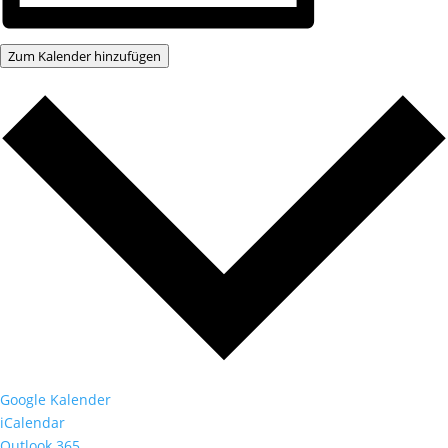
Zum Kalender hinzufügen
Google Kalender
iCalendar
Outlook 365