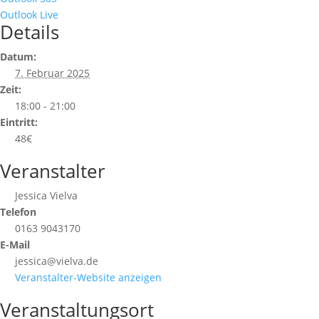
Outlook Live
Details
Datum:
7. Februar 2025
Zeit:
18:00 - 21:00
Eintritt:
48€
Veranstalter
Jessica Vielva
Telefon
0163 9043170
E-Mail
jessica@vielva.de
Veranstalter-Website anzeigen
Veranstaltungsort