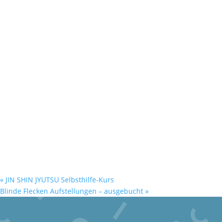
«
JIN SHIN JYUTSU Selbsthilfe-Kurs
Blinde Flecken Aufstellungen – ausgebucht
»