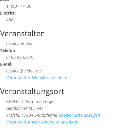
11:00 - 14:00
Eintritt:
48€
Veranstalter
Jessica Vielva
Telefon
0163 9043170
E-Mail
jessica@vielva.de
Veranstalter-Website anzeigen
Veranstaltungsort
KREFELD: SeminarEtage
Gladbacher Str. 644
Krefeld
,
47804
Deutschland
Google Karte anzeigen
Veranstaltungsort-Website anzeigen