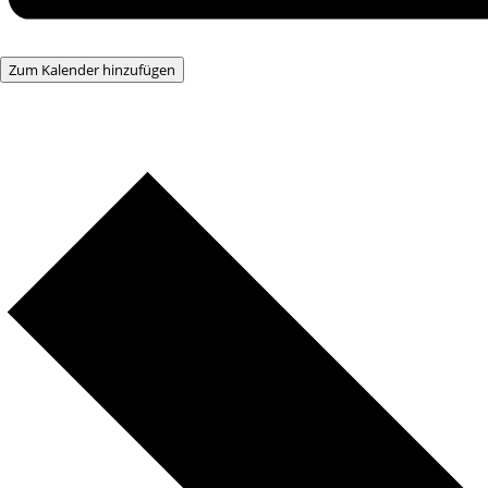
Zum Kalender hinzufügen