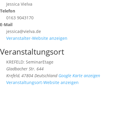
Jessica Vielva
Telefon
0163 9043170
E-Mail
jessica@vielva.de
Veranstalter-Website anzeigen
Veranstaltungsort
KREFELD: SeminarEtage
Gladbacher Str. 644
Krefeld
,
47804
Deutschland
Google Karte anzeigen
Veranstaltungsort-Website anzeigen