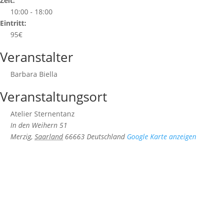
Zeit:
10:00 - 18:00
Eintritt:
95€
Veranstalter
Barbara Biella
Veranstaltungsort
Atelier Sternentanz
In den Weihern 51
Merzig
,
Saarland
66663
Deutschland
Google Karte anzeigen