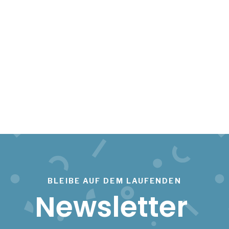
BLEIBE AUF DEM LAUFENDEN
Newsletter