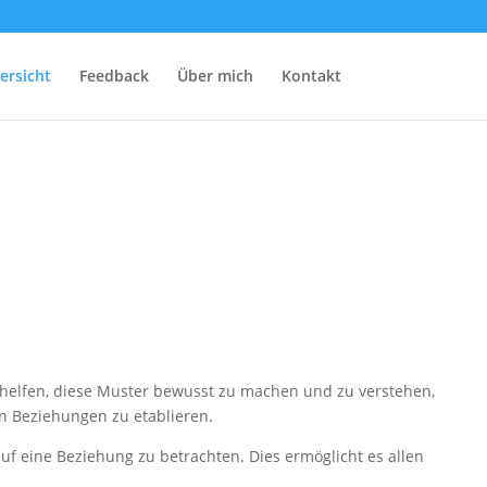
ersicht
Feedback
Über mich
Kontakt
helfen, diese Muster bewusst zu machen und zu verstehen,
n Beziehungen zu etablieren.
auf eine Beziehung zu betrachten. Dies ermöglicht es allen