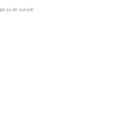
ie zu dir zurück!