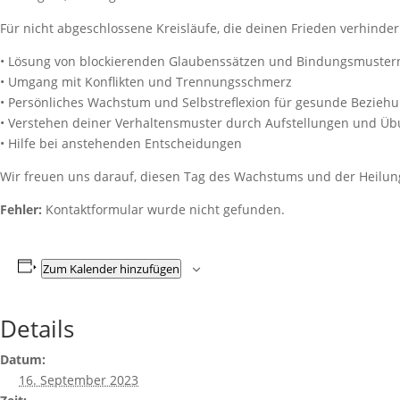
Für nicht abgeschlossene Kreisläufe, die deinen Frieden verhinder
• Lösung von blockierenden Glaubenssätzen und Bindungsmuster
• Umgang mit Konflikten und Trennungsschmerz
• Persönliches Wachstum und Selbstreflexion für gesunde Bezieh
• Verstehen deiner Verhaltensmuster durch Aufstellungen und Ü
• Hilfe bei anstehenden Entscheidungen
Wir freuen uns darauf, diesen Tag des Wachstums und der Heilun
Fehler:
Kontaktformular wurde nicht gefunden.
Zum Kalender hinzufügen
Details
Datum:
16. September 2023