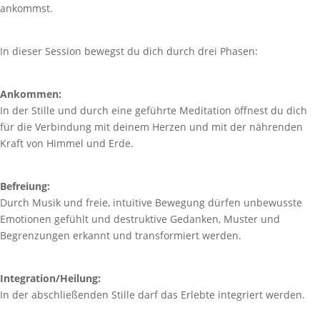
ankommst.
In dieser Session bewegst du dich durch drei Phasen:
Ankommen:
In der Stille und durch eine geführte Meditation öffnest du dich
für die Verbindung mit deinem Herzen und mit der nährenden
Kraft von Himmel und Erde.
Befreiung:
Durch Musik und freie, intuitive Bewegung dürfen unbewusste
Emotionen gefühlt und destruktive Gedanken, Muster und
Begrenzungen erkannt und transformiert werden.
Integration/Heilung:
In der abschließenden Stille darf das Erlebte integriert werden.