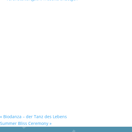
«
Biodanza – der Tanz des Lebens
Summer Bliss Ceremony
»