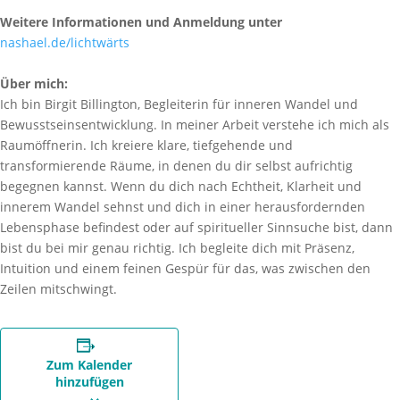
Weitere Informationen und Anmeldung unter
nashael.de/lichtwärts
Über mich:
Ich bin Birgit Billington, Begleiterin für inneren Wandel und
Bewusstseinsentwicklung. In meiner Arbeit verstehe ich mich als
Raumöffnerin. Ich kreiere klare, tiefgehende und
transformierende Räume, in denen du dir selbst aufrichtig
begegnen kannst. Wenn du dich nach Echtheit, Klarheit und
innerem Wandel sehnst und dich in einer herausfordernden
Lebensphase befindest oder auf spiritueller Sinnsuche bist, dann
bist du bei mir genau richtig. Ich begleite dich mit Präsenz,
Intuition und einem feinen Gespür für das, was zwischen den
Zeilen mitschwingt.
Zum Kalender
hinzufügen