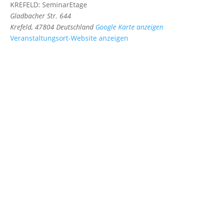
KREFELD: SeminarEtage
Gladbacher Str. 644
Krefeld
,
47804
Deutschland
Google Karte anzeigen
Veranstaltungsort-Website anzeigen