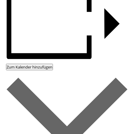
Zum Kalender hinzufügen