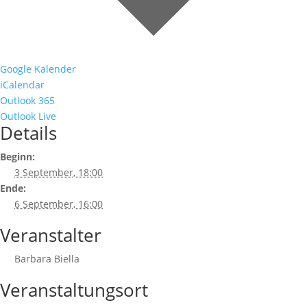
Google Kalender
iCalendar
Outlook 365
Outlook Live
Details
Beginn:
3 September, 18:00
Ende:
6 September, 16:00
Veranstalter
Barbara Biella
Veranstaltungsort