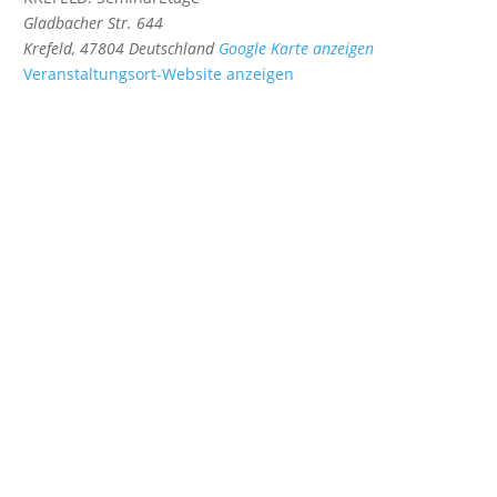
Gladbacher Str. 644
Krefeld
,
47804
Deutschland
Google Karte anzeigen
Veranstaltungsort-Website anzeigen