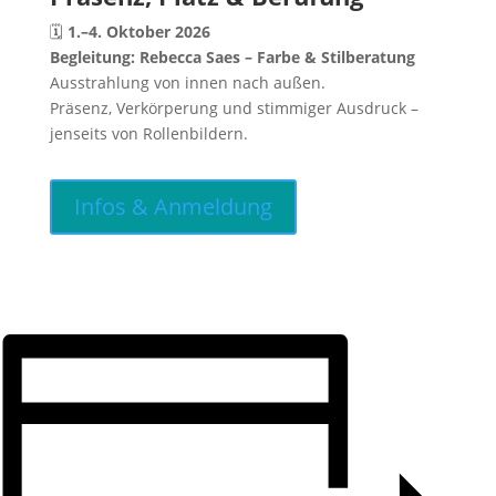
🗓
1.–4. Oktober 2026
Begleitung:
Rebecca Saes – Farbe & Stilberatung
Ausstrahlung von innen nach außen.
Präsenz, Verkörperung und stimmiger Ausdruck –
jenseits von Rollenbildern.
Infos & Anmeldung