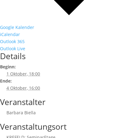
Google Kalender
iCalendar
Outlook 365
Outlook Live
Details
Beginn:
1 Oktober, 18:00
Ende:
4 Oktober, 16:00
Veranstalter
Barbara Biella
Veranstaltungsort
KREFELD: SeminarEtage