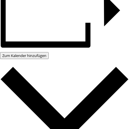
Zum Kalender hinzufügen