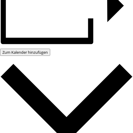
Zum Kalender hinzufügen