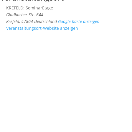
KREFELD: SeminarEtage
Gladbacher Str. 644
Krefeld
,
47804
Deutschland
Google Karte anzeigen
Veranstaltungsort-Website anzeigen