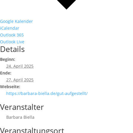
Google Kalender
iCalendar
Outlook 365
Outlook Live
Details
Beginn:
24. April 2025
Ende:
27. April 2025
Webseite:
https://barbara-biella.de/gut-aufgestellt/
Veranstalter
Barbara Biella
Veranstaltungsort