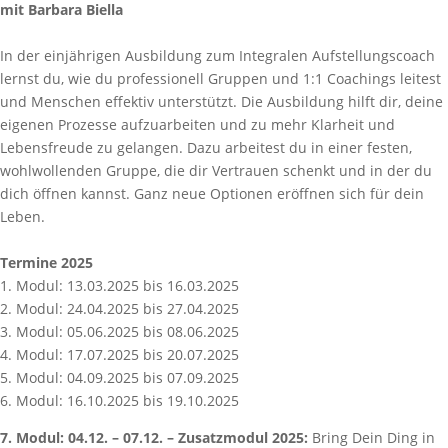
mit Barbara Biella
In der einjährigen Ausbildung zum Integralen Aufstellungscoach
lernst du, wie du professionell Gruppen und 1:1 Coachings leitest
und Menschen effektiv unterstützt. Die Ausbildung hilft dir, deine
eigenen Prozesse aufzuarbeiten und zu mehr Klarheit und
Lebensfreude zu gelangen. Dazu arbeitest du in einer festen,
wohlwollenden Gruppe, die dir Vertrauen schenkt und in der du
dich öffnen kannst. Ganz neue Optionen eröffnen sich für dein
Leben.
Termine 2025
1. Modul: 13.03.2025 bis 16.03.2025
2. Modul: 24.04.2025 bis 27.04.2025
3. Modul: 05.06.2025 bis 08.06.2025
4. Modul: 17.07.2025 bis 20.07.2025
5. Modul: 04.09.2025 bis 07.09.2025
6. Modul: 16.10.2025 bis 19.10.2025
7. Modul: 04.12. – 07.12. – Zusatzmodul 2025:
Bring Dein Ding in