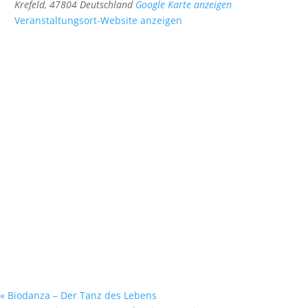
Krefeld
,
47804
Deutschland
Google Karte anzeigen
Veranstaltungsort-Website anzeigen
«
Biodanza – Der Tanz des Lebens