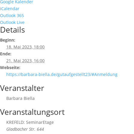
Google Kalender
iCalendar
Outlook 365
Outlook Live
Details
Beginn:
18. Mai 2023, 18:00
Ende:
21. Mai 2023, 16:00
Webseite:
https://barbara-biella.de/gutaufgestellt23/#Anmeldung
Veranstalter
Barbara Biella
Veranstaltungsort
KREFELD: SeminarEtage
Gladbacher Str. 644