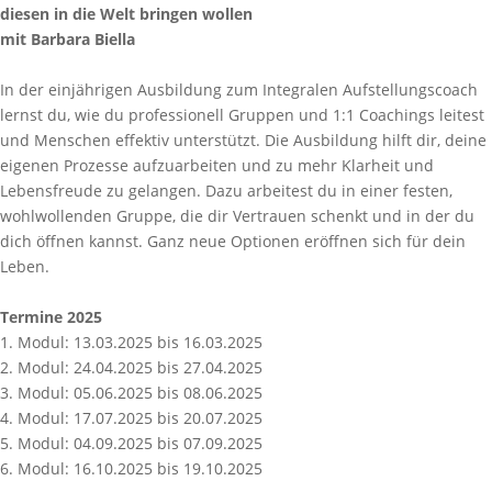
diesen in die Welt bringen wollen
mit Barbara Biella
In der einjährigen Ausbildung zum Integralen Aufstellungscoach
lernst du, wie du professionell Gruppen und 1:1 Coachings leitest
und Menschen effektiv unterstützt. Die Ausbildung hilft dir, deine
eigenen Prozesse aufzuarbeiten und zu mehr Klarheit und
Lebensfreude zu gelangen. Dazu arbeitest du in einer festen,
wohlwollenden Gruppe, die dir Vertrauen schenkt und in der du
dich öffnen kannst. Ganz neue Optionen eröffnen sich für dein
Leben.
Termine 2025
1. Modul: 13.03.2025 bis 16.03.2025
2. Modul: 24.04.2025 bis 27.04.2025
3. Modul: 05.06.2025 bis 08.06.2025
4. Modul: 17.07.2025 bis 20.07.2025
5. Modul: 04.09.2025 bis 07.09.2025
6. Modul: 16.10.2025 bis 19.10.2025