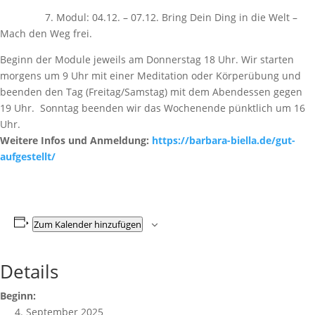
7. Modul: 04.12. – 07.12. Bring Dein Ding in die Welt –
Mach den Weg frei.
Beginn der Module jeweils am Donnerstag 18 Uhr. Wir starten
morgens um 9 Uhr mit einer Meditation oder Körperübung und
beenden den Tag (Freitag/Samstag) mit dem Abendessen gegen
19 Uhr. Sonntag beenden wir das Wochenende pünktlich um 16
Uhr.
Weitere Infos und Anmeldung:
https://barbara-biella.de/gut-
aufgestellt/
Zum Kalender hinzufügen
Details
Beginn:
4. September 2025