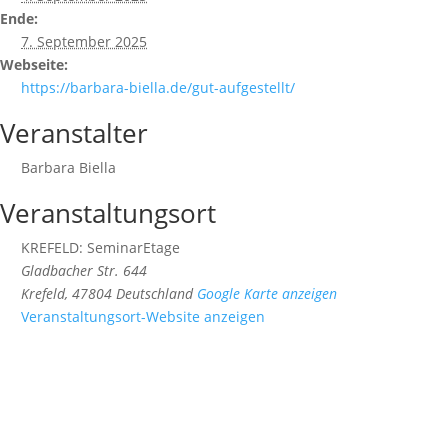
Ende:
7. September 2025
Webseite:
https://barbara-biella.de/gut-aufgestellt/
Veranstalter
Barbara Biella
Veranstaltungsort
KREFELD: SeminarEtage
Gladbacher Str. 644
Krefeld
,
47804
Deutschland
Google Karte anzeigen
Veranstaltungsort-Website anzeigen