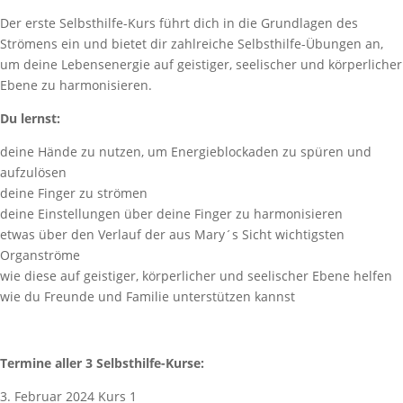
Der erste Selbsthilfe-Kurs führt dich in die Grundlagen des
Strömens ein und bietet dir zahlreiche Selbsthilfe-Übungen an,
um deine Lebensenergie auf geistiger, seelischer und körperlicher
Ebene zu harmonisieren.
Du lernst:
deine Hände zu nutzen, um Energieblockaden zu spüren und
aufzulösen
deine Finger zu strömen
deine Einstellungen über deine Finger zu harmonisieren
etwas über den Verlauf der aus Mary´s Sicht wichtigsten
Organströme
wie diese auf geistiger, körperlicher und seelischer Ebene helfen
wie du Freunde und Familie unterstützen kannst
Termine aller 3 Selbsthilfe-Kurse:
3. Februar 2024 Kurs 1