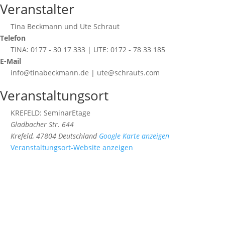
Veranstalter
Tina Beckmann und Ute Schraut
Telefon
TINA: 0177 - 30 17 333 | UTE: 0172 - 78 33 185
E-Mail
info@tinabeckmann.de | ute@schrauts.com
Veranstaltungsort
KREFELD: SeminarEtage
Gladbacher Str. 644
Krefeld
,
47804
Deutschland
Google Karte anzeigen
Veranstaltungsort-Website anzeigen