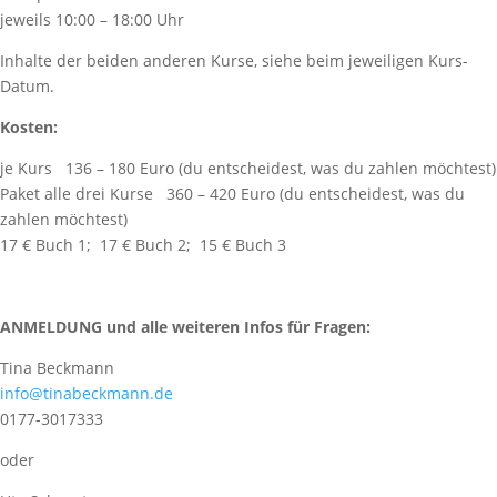
jeweils 10:00 – 18:00 Uhr
Inhalte der beiden anderen Kurse, siehe beim jeweiligen Kurs-
Datum.
Kosten:
je Kurs
136 – 180 Euro (du entscheidest, was du zahlen möchtest)
Paket alle drei Kurse
360 – 420 Euro (du entscheidest, was du
zahlen möchtest)
17 € Buch 1;
17 € Buch 2;
15 € Buch 3
ANMELDUNG und alle weiteren Infos für Fragen:
Tina Beckmann
info@tinabeckmann.de
0177-3017333
oder