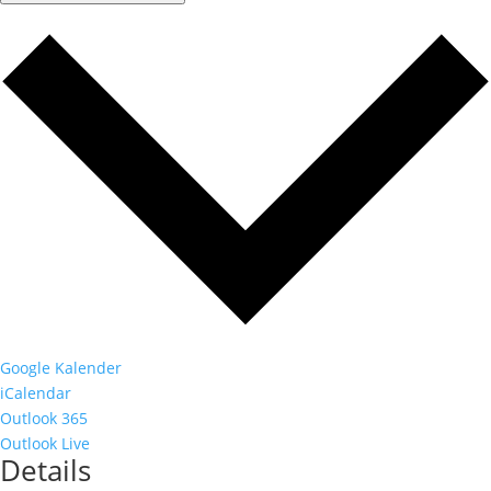
Google Kalender
iCalendar
Outlook 365
Outlook Live
Details