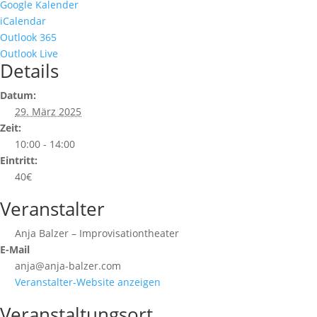
Google Kalender
iCalendar
Outlook 365
Outlook Live
Details
Datum:
29. März 2025
Zeit:
10:00 - 14:00
Eintritt:
40€
Veranstalter
Anja Balzer – Improvisationtheater
E-Mail
anja@anja-balzer.com
Veranstalter-Website anzeigen
Veranstaltungsort