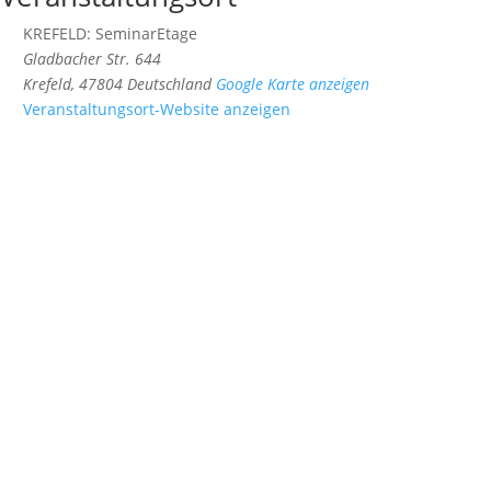
KREFELD: SeminarEtage
Gladbacher Str. 644
Krefeld
,
47804
Deutschland
Google Karte anzeigen
Veranstaltungsort-Website anzeigen