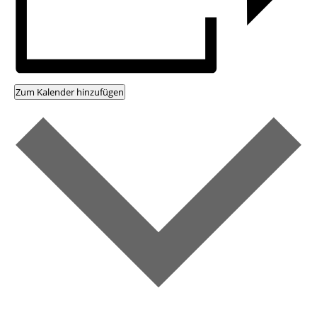
Zum Kalender hinzufügen