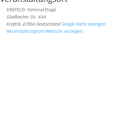
KREFELD: SeminarEtage
Gladbacher Str. 644
Krefeld
,
47804
Deutschland
Google Karte anzeigen
Veranstaltungsort-Website anzeigen