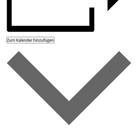
Zum Kalender hinzufügen