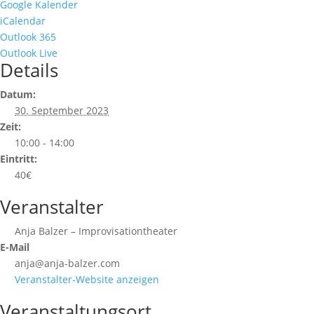
Google Kalender
iCalendar
Outlook 365
Outlook Live
Details
Datum:
30. September 2023
Zeit:
10:00 - 14:00
Eintritt:
40€
Veranstalter
Anja Balzer – Improvisationtheater
E-Mail
anja@anja-balzer.com
Veranstalter-Website anzeigen
Veranstaltungsort