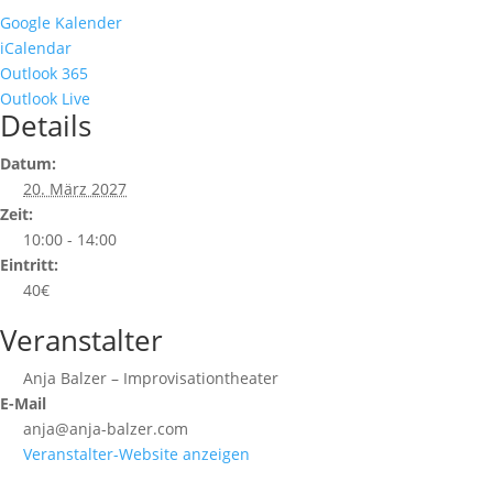
Google Kalender
iCalendar
Outlook 365
Outlook Live
Details
Datum:
20. März 2027
Zeit:
10:00 - 14:00
Eintritt:
40€
Veranstalter
Anja Balzer – Improvisationtheater
E-Mail
anja@anja-balzer.com
Veranstalter-Website anzeigen