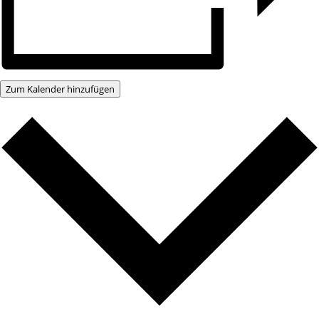
Zum Kalender hinzufügen