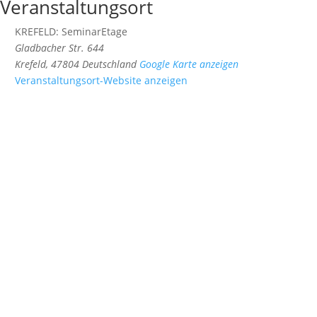
Veranstaltungsort
KREFELD: SeminarEtage
Gladbacher Str. 644
Krefeld
,
47804
Deutschland
Google Karte anzeigen
Veranstaltungsort-Website anzeigen