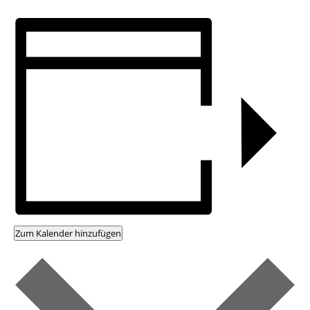
Zum Kalender hinzufügen