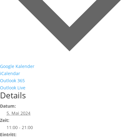
Google Kalender
iCalendar
Outlook 365
Outlook Live
Details
Datum:
5. Mai 2024
Zeit:
11:00 - 21:00
Eintritt: