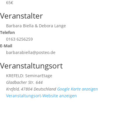
65€
Veranstalter
Barbara Biella & Debora Lange
Telefon
0163 6256259
E-Mail
barbarabiella@posteo.de
Veranstaltungsort
KREFELD: SeminarEtage
Gladbacher Str. 644
Krefeld
,
47804
Deutschland
Google Karte anzeigen
Veranstaltungsort-Website anzeigen