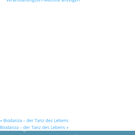
«
Biodanza – der Tanz des Lebens
Biodanza – der Tanz des Lebens
»