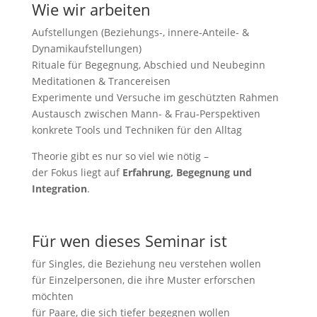
Wie wir arbeiten
Aufstellungen (Beziehungs-, innere-Anteile- &
Dynamikaufstellungen)
Rituale für Begegnung, Abschied und Neubeginn
Meditationen & Trancereisen
Experimente und Versuche im geschützten Rahmen
Austausch zwischen Mann- & Frau-Perspektiven
konkrete Tools und Techniken für den Alltag
Theorie gibt es nur so viel wie nötig –
der Fokus liegt auf
Erfahrung, Begegnung und
Integration
.
Für wen dieses Seminar ist
für Singles, die Beziehung neu verstehen wollen
für Einzelpersonen, die ihre Muster erforschen
möchten
für Paare, die sich tiefer begegnen wollen