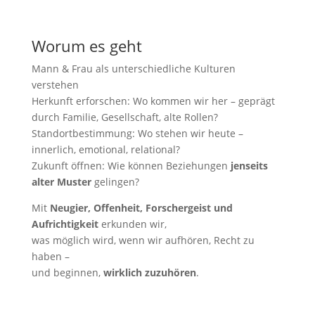
Worum es geht
Mann & Frau als unterschiedliche Kulturen
verstehen
Herkunft erforschen: Wo kommen wir her – geprägt
durch Familie, Gesellschaft, alte Rollen?
Standortbestimmung: Wo stehen wir heute –
innerlich, emotional, relational?
Zukunft öffnen: Wie können Beziehungen
jenseits
alter Muster
gelingen?
Mit
Neugier, Offenheit, Forschergeist und
Aufrichtigkeit
erkunden wir,
was möglich wird, wenn wir aufhören, Recht zu
haben –
und beginnen,
wirklich zuzuhören
.