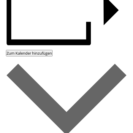
Zum Kalender hinzufügen