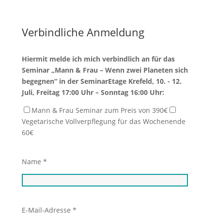
Verbindliche Anmeldung
Hiermit melde ich mich verbindlich an für das
Seminar „Mann & Frau – Wenn zwei Planeten sich
begegnen“ in der SeminarEtage Krefeld, 10. - 12.
Juli, Freitag 17:00 Uhr – Sonntag 16:00 Uhr:
Mann & Frau Seminar zum Preis von 390€
Vegetarische Vollverpflegung für das Wochenende
60€
Name *
E-Mail-Adresse *