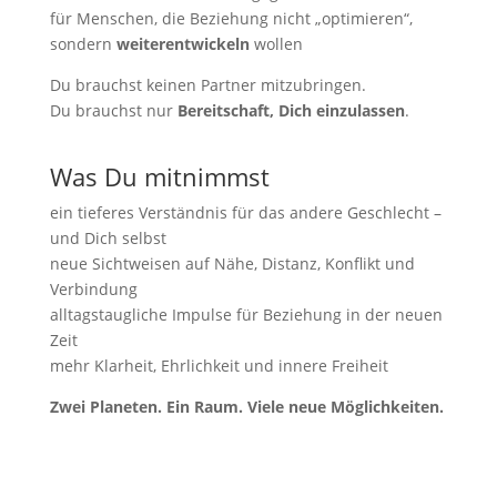
für Menschen, die Beziehung nicht „optimieren“,
sondern
weiterentwickeln
wollen
Du brauchst keinen Partner mitzubringen.
Du brauchst nur
Bereitschaft, Dich einzulassen
.
Was Du mitnimmst
ein tieferes Verständnis für das andere Geschlecht –
und Dich selbst
neue Sichtweisen auf Nähe, Distanz, Konflikt und
Verbindung
alltagstaugliche Impulse für Beziehung in der neuen
Zeit
mehr Klarheit, Ehrlichkeit und innere Freiheit
Zwei Planeten. Ein Raum.
Viele neue Möglichkeiten.