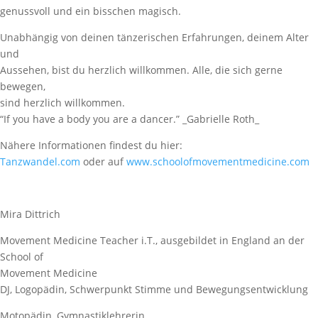
genussvoll und ein bisschen magisch.
Unabhängig von deinen tänzerischen Erfahrungen, deinem Alter
und
Aussehen, bist du herzlich willkommen. Alle, die sich gerne
bewegen,
sind herzlich willkommen.
“If you have a body you are a dancer.” _Gabrielle Roth_
Nähere Informationen findest du hier:
Tanzwandel.com
oder auf
www.schoolofmovementmedicine.com
Mira Dittrich
Movement Medicine Teacher i.T., ausgebildet in England an der
School of
Movement Medicine
DJ, Logopädin, Schwerpunkt Stimme und Bewegungsentwicklung
Motopädin, Gymnastiklehrerin