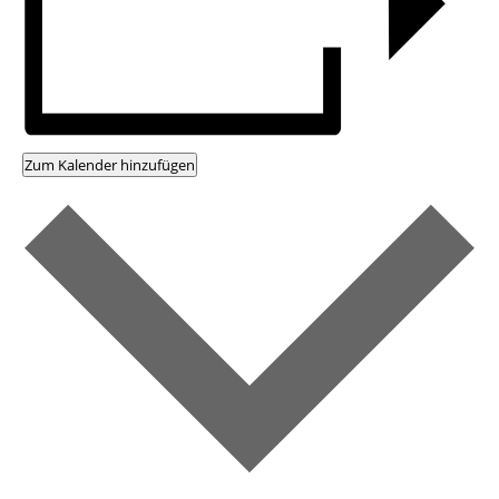
Zum Kalender hinzufügen