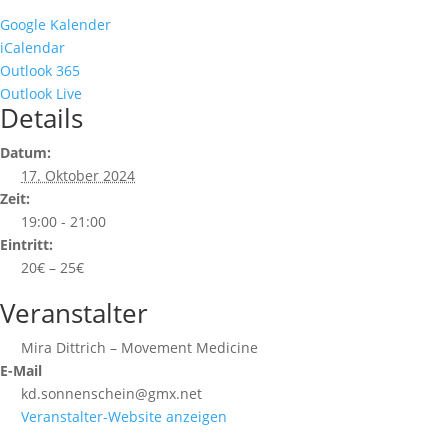
Google Kalender
iCalendar
Outlook 365
Outlook Live
Details
Datum:
17. Oktober 2024
Zeit:
19:00 - 21:00
Eintritt:
20€ – 25€
Veranstalter
Mira Dittrich – Movement Medicine
E-Mail
kd.sonnenschein@gmx.net
Veranstalter-Website anzeigen