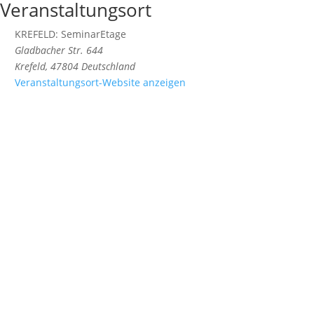
Veranstaltungsort
KREFELD: SeminarEtage
Gladbacher Str. 644
Krefeld
,
47804
Deutschland
Veranstaltungsort-Website anzeigen