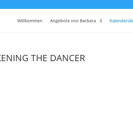
Willkommen
Angebote von Barbara
Kalenderüb
KENING THE DANCER