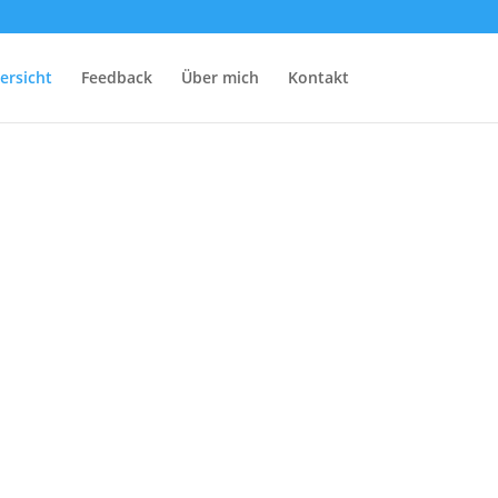
ersicht
Feedback
Über mich
Kontakt