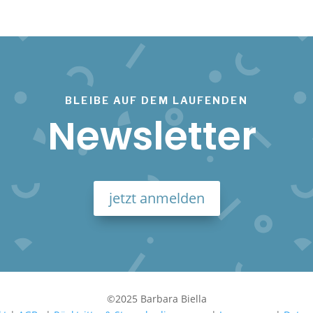
BLEIBE AUF DEM LAUFENDEN
Newsletter
jetzt anmelden
©2025 Barbara Biella