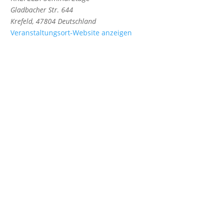
Gladbacher Str. 644
Krefeld
,
47804
Deutschland
Veranstaltungsort-Website anzeigen