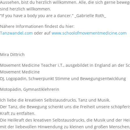
Aussehen, bist du herzlich willkommen. Alle, die sich gerne beweg
sind herzlich willkommen.
“If you have a body you are a dancer.” _Gabrielle Roth_
Nähere Informationen findest du hier:
Tanzwandel.com
oder auf
www.schoolofmovementmedicine.com
Mira Dittrich
Movement Medicine Teacher i.T., ausgebildet in England an der Sc
Movement Medicine
DJ, Logopädin, Schwerpunkt Stimme und Bewegungsentwicklung
Motopädin, Gymnastiklehrerin
Ich liebe die kreativen Selbstausdrucks, Tanz und Musik.
Der Tanz, die Bewegung schenkt uns die Freiheit unsere schöpferi
Kraft zu entfalten.
Die Heilkraft des kreativen Selbstausdrucks, die Musik und der Hei
mit der liebevollen Hinwendung zu kleinen und großen Menschen