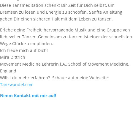
Diese Tanzmeditation schenkt Dir Zeit für Dich selbst, um
Bremsen zu lösen und Energie zu schöpfen. Sanfte Anleitung
geben Dir einen sicheren Halt mit dem Leben zu tanzen.
Erlebe deine Freiheit, hervorragende Musik und eine Gruppe von
liebevoller Tänzer. Gemeinsam zu tanzen ist einer der schnellsten
Wege Glück zu empfinden.
Ich freue mich auf Dich!
Mira Dittrich
Movement Medicine Lehrerin i.A., School of Movement Medicine,
England
Willst du mehr erfahren? Schaue auf meine Webseite:
Tanzwandel.com
Nimm Kontakt mit mir auf!