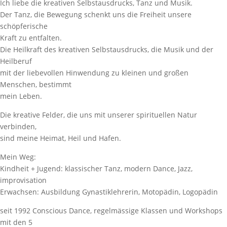
Ich liebe die kreativen Selbstausdrucks, Tanz und Musik.
Der Tanz, die Bewegung schenkt uns die Freiheit unsere
schöpferische
Kraft zu entfalten.
Die Heilkraft des kreativen Selbstausdrucks, die Musik und der
Heilberuf
mit der liebevollen Hinwendung zu kleinen und großen
Menschen, bestimmt
mein Leben.
Die kreative Felder, die uns mit unserer spirituellen Natur
verbinden,
sind meine Heimat, Heil und Hafen.
Mein Weg:
Kindheit + Jugend: klassischer Tanz, modern Dance, Jazz,
improvisation
Erwachsen: Ausbildung Gynastiklehrerin, Motopädin, Logopädin
seit 1992 Conscious Dance, regelmässige Klassen und Workshops
mit den 5