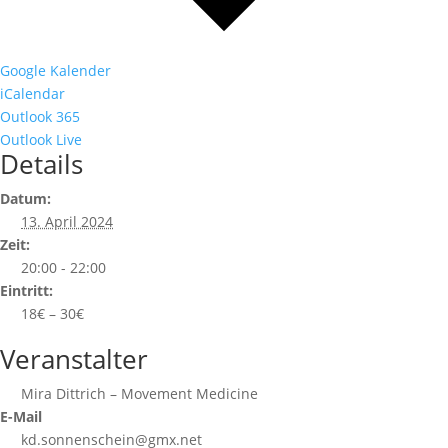
Google Kalender
iCalendar
Outlook 365
Outlook Live
Details
Datum:
13. April 2024
Zeit:
20:00 - 22:00
Eintritt:
18€ – 30€
Veranstalter
Mira Dittrich – Movement Medicine
E-Mail
kd.sonnenschein@gmx.net