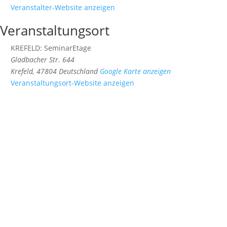
Veranstalter-Website anzeigen
Veranstaltungsort
KREFELD: SeminarEtage
Gladbacher Str. 644
Krefeld
,
47804
Deutschland
Google Karte anzeigen
Veranstaltungsort-Website anzeigen