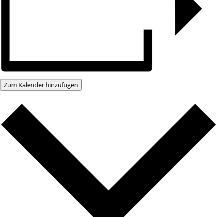
Zum Kalender hinzufügen