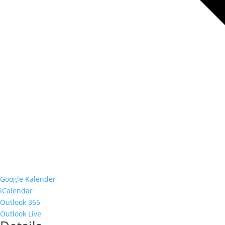
Google Kalender
iCalendar
Outlook 365
Outlook Live