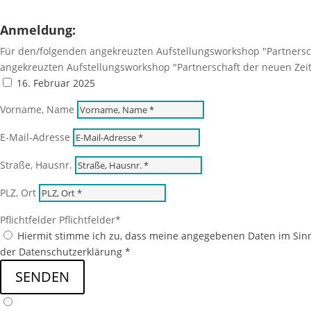
Anmeldung:
Für den/folgenden angekreuzten Aufstellungsworkshop "Partnersch
angekreuzten Aufstellungsworkshop "Partnerschaft der neuen Zeit
16. Februar 2025
Vorname, Name
E-Mail-Adresse
Straße, Hausnr.
PLZ, Ort
Pflichtfelder
Pflichtfelder
Hiermit stimme ich zu, dass meine angegebenen Daten im Sin
der Datenschutzerklärung *
SENDEN