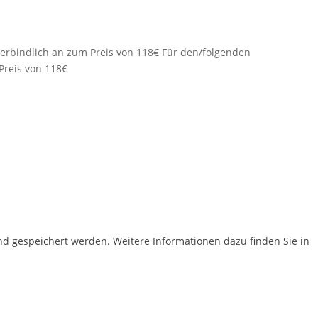
erbindlich an zum Preis von 118€
Für den/folgenden
Preis von 118€
 gespeichert werden. Weitere Informationen dazu finden Sie in