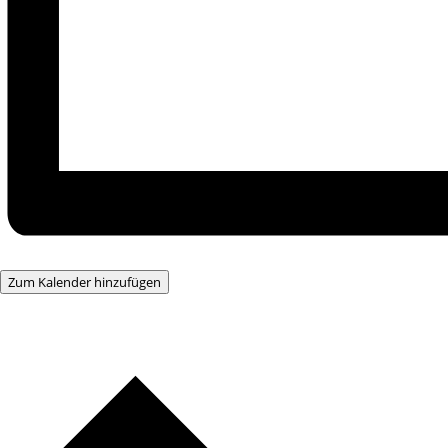
Zum Kalender hinzufügen