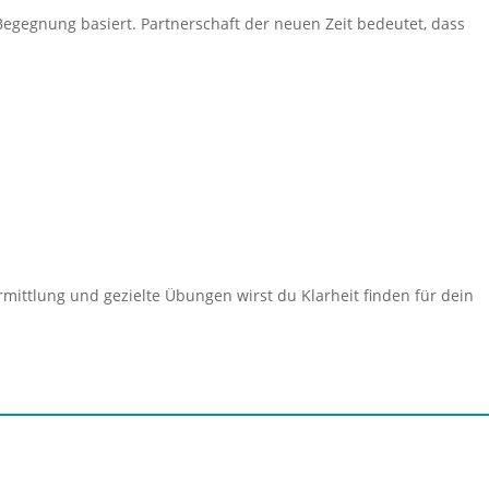
Begegnung basiert. Partnerschaft der neuen Zeit bedeutet, dass
mittlung und gezielte Übungen wirst du Klarheit finden für dein