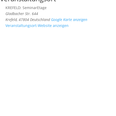
KREFELD: SeminarEtage
Gladbacher Str. 644
Krefeld
,
47804
Deutschland
Google Karte anzeigen
Veranstaltungsort-Website anzeigen