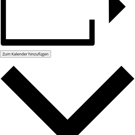
Zum Kalender hinzufügen