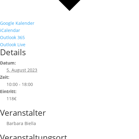
Google Kalender
iCalendar
Outlook 365
Outlook Live
Details
Datum:
5. August 2023
Zeit:
10:00 - 18:00
Eintritt:
118€
Veranstalter
Barbara Biella
Veranstaltungsort