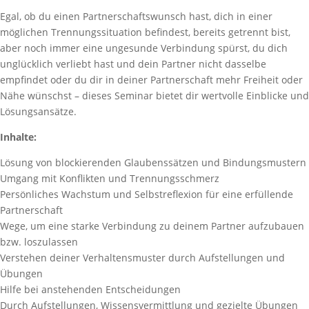
Egal, ob du einen Partnerschaftswunsch hast, dich in einer
möglichen Trennungssituation befindest, bereits getrennt bist,
aber noch immer eine ungesunde Verbindung spürst, du dich
unglücklich verliebt hast und dein Partner nicht dasselbe
empfindet oder du dir in deiner Partnerschaft mehr Freiheit oder
Nähe wünschst – dieses Seminar bietet dir wertvolle Einblicke und
Lösungsansätze.
Inhalte:
Lösung von blockierenden Glaubenssätzen und Bindungsmustern
Umgang mit Konflikten und Trennungsschmerz
Persönliches Wachstum und Selbstreflexion für eine erfüllende
Partnerschaft
Wege, um eine starke Verbindung zu deinem Partner aufzubauen
bzw. loszulassen
Verstehen deiner Verhaltensmuster durch Aufstellungen und
Übungen
Hilfe bei anstehenden Entscheidungen
Durch Aufstellungen, Wissensvermittlung und gezielte Übungen