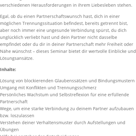
verschiedenen Herausforderungen in ihrem Liebesleben stehen.
Egal, ob du einen Partnerschaftswunsch hast, dich in einer
möglichen Trennungssituation befindest, bereits getrennt bist,
aber noch immer eine ungesunde Verbindung spürst, du dich
unglücklich verliebt hast und dein Partner nicht dasselbe
empfindet oder du dir in deiner Partnerschaft mehr Freiheit oder
Nähe wünschst – dieses Seminar bietet dir wertvolle Einblicke und
Lösungsansätze.
Inhalte:
Lösung von blockierenden Glaubenssätzen und Bindungsmustern
Umgang mit Konflikten und Trennungsschmerz
Persönliches Wachstum und Selbstreflexion für eine erfüllende
Partnerschaft
Wege, um eine starke Verbindung zu deinem Partner aufzubauen
bzw. loszulassen
Verstehen deiner Verhaltensmuster durch Aufstellungen und
Übungen