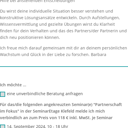
Hilfe bei anstehenden Entscheidungen
Du wirst deine individuelle Situation besser verstehen und
konstruktive Lösungsansätze entwickeln. Durch Aufstellungen,
Wissensvermittlung und gezielte Übungen wirst du Klarheit
finden für dein Verhalten und das des Partners/der Partnerin und
dich neu positionieren können.
Ich freue mich darauf gemeinsam mit dir an deinem persönlichen
Wachstum und Glück in der Liebe zu forschen. Barbara
Ich möchte ...
eine unverbindliche Beratung anfragen
Für das/die folgenden angekreuzten Seminar(e) "Partnerschaft
im Fokus" in der SeminarEtage Klefeld melde ich mich
verbindlich an zum Preis von 118 € inkl. MwSt. je Seminar
14. September 2024, 10 - 18 Uhr