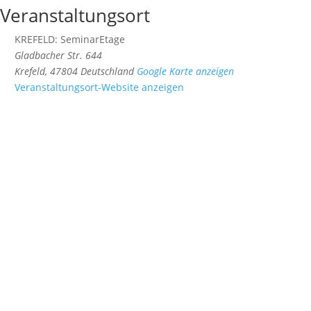
Veranstaltungsort
KREFELD: SeminarEtage
Gladbacher Str. 644
Krefeld
,
47804
Deutschland
Google Karte anzeigen
Veranstaltungsort-Website anzeigen