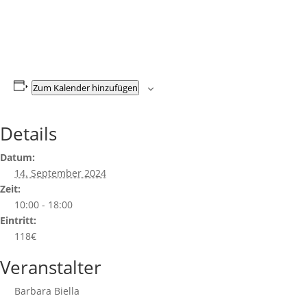
Zum Kalender hinzufügen
Details
Datum:
14. September 2024
Zeit:
10:00 - 18:00
Eintritt:
118€
Veranstalter
Barbara Biella