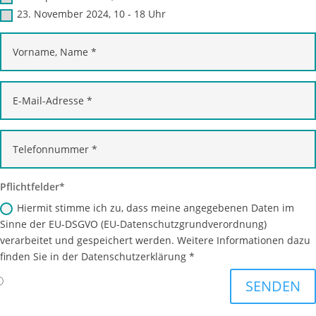
23. November 2024, 10 - 18 Uhr
Pflichtfelder
Hiermit stimme ich zu, dass meine angegebenen Daten im
Sinne der EU-DSGVO (EU-Datenschutzgrundverordnung)
verarbeitet und gespeichert werden. Weitere Informationen dazu
finden Sie in der Datenschutzerklärung *
SENDEN