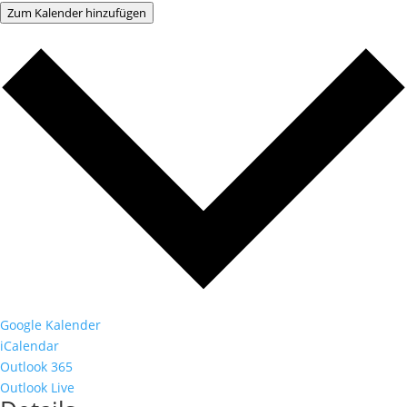
Zum Kalender hinzufügen
Google Kalender
iCalendar
Outlook 365
Outlook Live