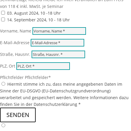
von 118 € inkl. MwSt. je Seminar
03. August 2024, 10 -18 Uhr
14. September 2024, 10 - 18 Uhr
Vorname, Name
E-Mail-Adresse
Straße, Hausnr.
PLZ, Ort
Pflichtfelder
Pflichtfelder
Hiermit stimme ich zu, dass meine angegebenen Daten im
Sinne der EU-DSGVO (EU-Datenschutzgrundverordnung)
verarbeitet und gespeichert werden. Weitere Informationen dazu
finden Sie in der Datenschutzerklärung *
SENDEN