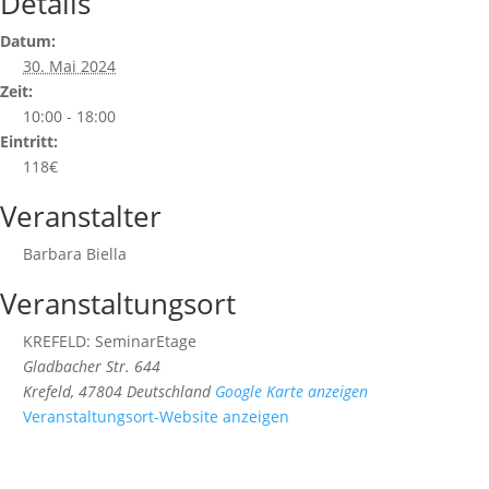
Details
Datum:
30. Mai 2024
Zeit:
10:00 - 18:00
Eintritt:
118€
Veranstalter
Barbara Biella
Veranstaltungsort
KREFELD: SeminarEtage
Gladbacher Str. 644
Krefeld
,
47804
Deutschland
Google Karte anzeigen
Veranstaltungsort-Website anzeigen