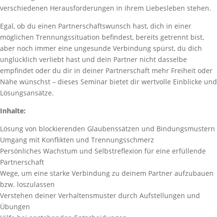
verschiedenen Herausforderungen in ihrem Liebesleben stehen.
Egal, ob du einen Partnerschaftswunsch hast, dich in einer
möglichen Trennungssituation befindest, bereits getrennt bist,
aber noch immer eine ungesunde Verbindung spürst, du dich
unglücklich verliebt hast und dein Partner nicht dasselbe
empfindet oder du dir in deiner Partnerschaft mehr Freiheit oder
Nähe wünschst – dieses Seminar bietet dir wertvolle Einblicke und
Lösungsansätze.
Inhalte:
Lösung von blockierenden Glaubenssätzen und Bindungsmustern
Umgang mit Konflikten und Trennungsschmerz
Persönliches Wachstum und Selbstreflexion für eine erfüllende
Partnerschaft
Wege, um eine starke Verbindung zu deinem Partner aufzubauen
bzw. loszulassen
Verstehen deiner Verhaltensmuster durch Aufstellungen und
Übungen