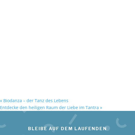
«
Biodanza – der Tanz des Lebens
Entdecke den heiligen Raum der Liebe im Tantra
»
BLEIBE AUF DEM LAUFENDEN