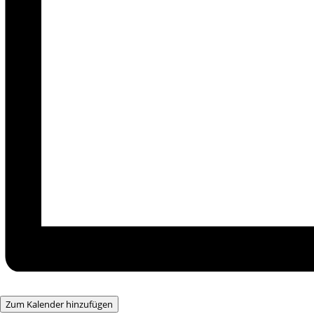
Zum Kalender hinzufügen