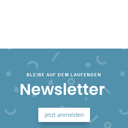
BLEIBE AUF DEM LAUFENDEN
Newsletter
jetzt anmelden