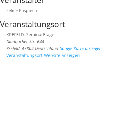
Veranstalter
Felice Pospiech
Veranstaltungsort
KREFELD: SeminarEtage
Gladbacher Str. 644
Krefeld
,
47804
Deutschland
Google Karte anzeigen
Veranstaltungsort-Website anzeigen