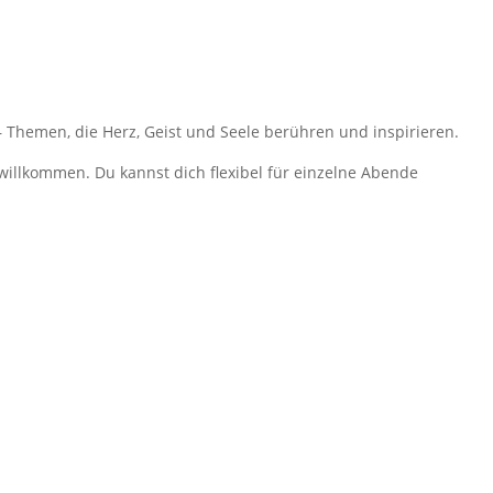
– Themen, die Herz, Geist und Seele berühren und inspirieren.
h willkommen. Du kannst dich flexibel für einzelne Abende