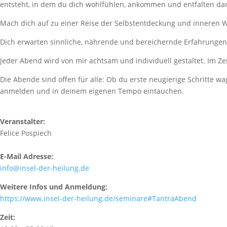
entsteht, in dem du dich wohlfühlen, ankommen und entfalten dar
Mach dich auf zu einer Reise der Selbstentdeckung und inneren 
Dich erwarten sinnliche, nährende und bereichernde Erfahrungen,
Jeder Abend wird von mir achtsam und individuell gestaltet. Im Ze
Die Abende sind offen für alle: Ob du erste neugierige Schritte wa
anmelden und in deinem eigenen Tempo eintauchen.
Veranstalter:
Felice Pospiech
E-Mail Adresse:
info@insel-der-heilung.de
Weitere Infos und Anmeldung:
https://www.insel-der-heilung.de/seminare#TantraAbend
Zeit: