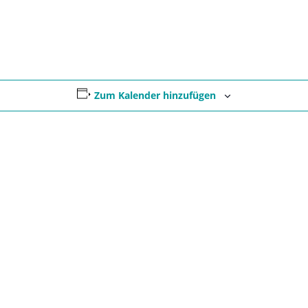
Zum Kalender hinzufügen