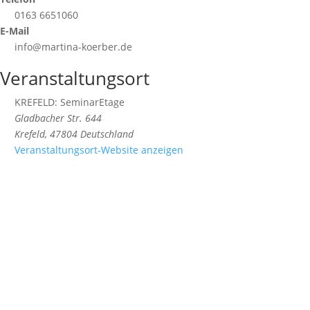
0163 6651060
E-Mail
info@martina-koerber.de
Veranstaltungsort
KREFELD: SeminarEtage
Gladbacher Str. 644
Krefeld
,
47804
Deutschland
Veranstaltungsort-Website anzeigen