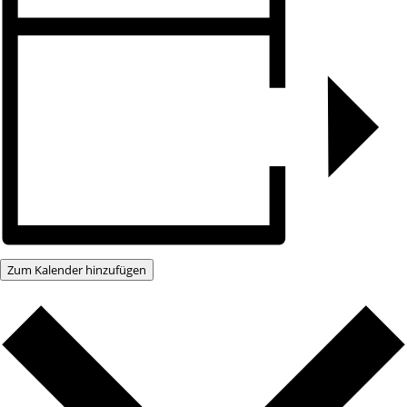
Zum Kalender hinzufügen