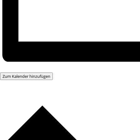
Zum Kalender hinzufügen