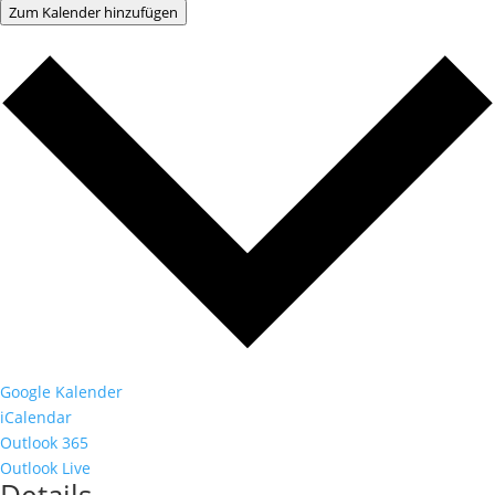
Zum Kalender hinzufügen
Google Kalender
iCalendar
Outlook 365
Outlook Live
Details