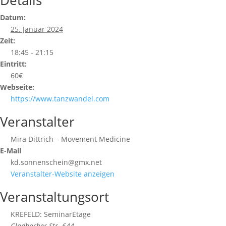
Datum:
25. Januar 2024
Zeit:
18:45 - 21:15
Eintritt:
60€
Webseite:
https://www.tanzwandel.com
Veranstalter
Mira Dittrich – Movement Medicine
E-Mail
kd.sonnenschein@gmx.net
Veranstalter-Website anzeigen
Veranstaltungsort
KREFELD: SeminarEtage
Gladbacher Str. 644