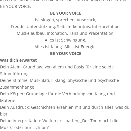
BE YOUR VOICE.
BE YOUR VOICE
ist singen, sprechen, Ausdruck,
Freude, Unterstützung, Selbsterkenntnis, Interpretation,
Muskelaufbau, Intonation, Tanz und Präsentation.
Alles ist Schwingung.
Alles ist Klang. Alles ist Energie.
BE YOUR VOICE
Was dich erwartet
Dein Atem: Grundlage von allem und Basis für eine solide
Stimmführung
Deine Stimme: Muskulatur, Klang, physische und psychische
Zusammenhänge
Dein Körper: Grundlage für die Verbindung von Klang und
Materie
Dein Ausdruck: Geschichten erzählen mit und durch alles, was du
bist
Deine Interpretation: Welten erschaffen, „Der Ton macht die
Musik“ oder nur „Ich bin“