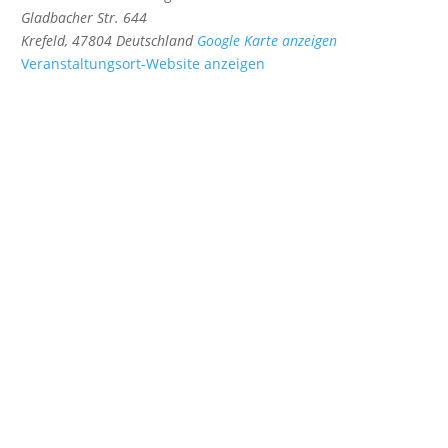
Gladbacher Str. 644
Krefeld
,
47804
Deutschland
Google Karte anzeigen
Veranstaltungsort-Website anzeigen