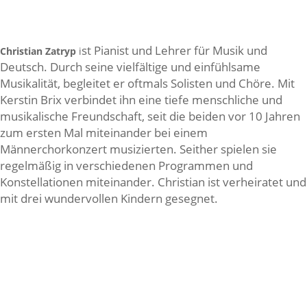
st Pianist und Lehrer für Musik und
Christian Zatryp
i
Deutsch. Durch seine vielfältige und einfühlsame
Musikalität, begleitet er oftmals Solisten und Chöre. Mit
Kerstin Brix verbindet ihn eine tiefe menschliche und
musikalische Freundschaft, seit die beiden vor 10 Jahren
zum ersten Mal miteinander bei einem
Männerchorkonzert musizierten. Seither spielen sie
regelmäßig in verschiedenen Programmen und
Konstellationen miteinander. Christian ist verheiratet und
mit drei wundervollen Kindern gesegnet.