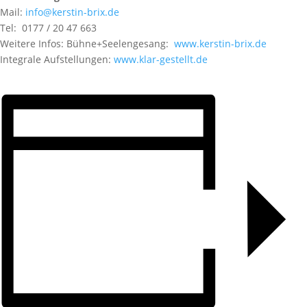
Mail:
info@kerstin-brix.de
Tel: 0177 / 20 47 663
Weitere Infos: Bühne+Seelengesang:
www.kerstin-brix.de
Integrale Aufstellungen:
www.klar-gestellt.de