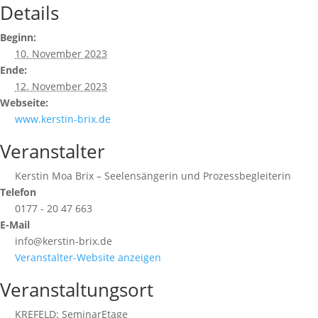
Details
Beginn:
10. November 2023
Ende:
12. November 2023
Webseite:
www.kerstin-brix.de
Veranstalter
Kerstin Moa Brix – Seelensängerin und Prozessbegleiterin
Telefon
0177 - 20 47 663
E-Mail
info@kerstin-brix.de
Veranstalter-Website anzeigen
Veranstaltungsort
KREFELD: SeminarEtage