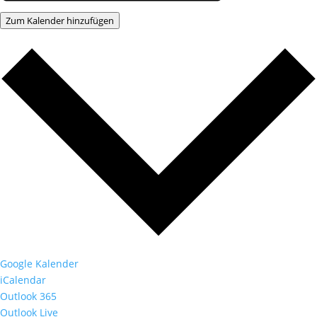
Zum Kalender hinzufügen
Google Kalender
iCalendar
Outlook 365
Outlook Live