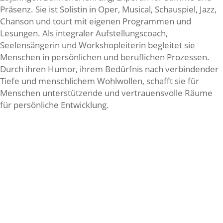
Präsenz. Sie ist Solistin in Oper, Musical, Schauspiel, Jazz,
Chanson und tourt mit eigenen Programmen und
Lesungen. Als integraler Aufstellungscoach,
Seelensängerin und Workshopleiterin begleitet sie
Menschen in persönlichen und beruflichen Prozessen.
Durch ihren Humor, ihrem Bedürfnis nach verbindender
Tiefe und menschlichem Wohlwollen, schafft sie für
Menschen unterstützende und vertrauensvolle Räume
für persönliche Entwicklung.