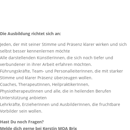
Die Ausbildung richtet sich an:
Jeden, der mit seiner Stimme und Präsenz klarer wirken und sich
selbst besser kennenlernen möchte
Alle darstellenden KünstlerInnen, die sich noch tiefer und
verbundener in ihrer Arbeit erfahren möchten.
Führungskräfte, Team- und PersonalleiterInnen, die mit starker
Stimme und klarer Präsenz überzeugen wollen.
Coaches, TherapeutInnen, HeilpraktikerInnen,
PhysiotherapeutInnen und alle, die in heilenden Berufen
Unterstützung anbieten
Lehrkräfte, ErzieherInnen und AusbilderInnen, die fruchtbare
Vorbilder sein wollen.
Hast Du noch Fragen?
Melde dich gerne bei Kerstin MOA Brix