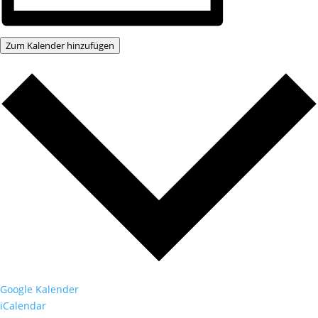
Zum Kalender hinzufügen
Google Kalender
iCalendar