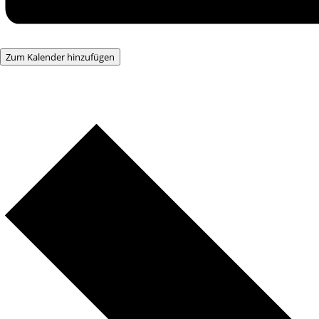
Zum Kalender hinzufügen