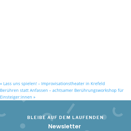
«
Lass uns spielen! – Improvisationstheater in Krefeld
Berühren statt Anfassen – achtsamer Berührungsworkshop für
Einsteiger:innen
»
BLEIBE AUF DEM LAUFENDEN
Newsletter