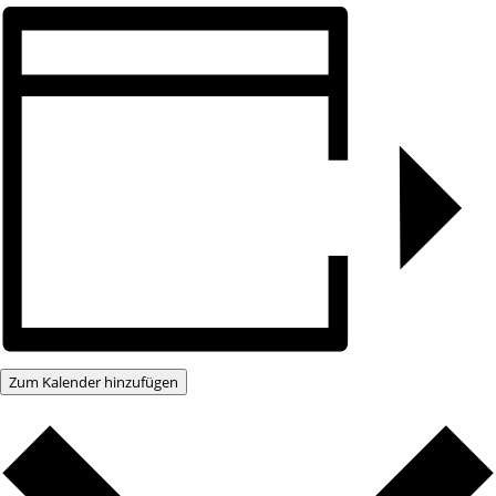
Zum Kalender hinzufügen