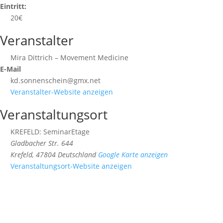
Eintritt:
20€
Veranstalter
Mira Dittrich – Movement Medicine
E-Mail
kd.sonnenschein@gmx.net
Veranstalter-Website anzeigen
Veranstaltungsort
KREFELD: SeminarEtage
Gladbacher Str. 644
Krefeld
,
47804
Deutschland
Google Karte anzeigen
Veranstaltungsort-Website anzeigen