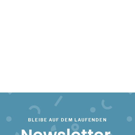
BLEIBE AUF DEM LAUFENDEN