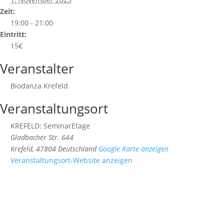
Zeit:
19:00 - 21:00
Eintritt:
15€
Veranstalter
Biodanza Krefeld
Veranstaltungsort
KREFELD: SeminarEtage
Gladbacher Str. 644
Krefeld
,
47804
Deutschland
Google Karte anzeigen
Veranstaltungsort-Website anzeigen