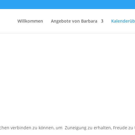
Willkommen
Angebote von Barbara
Kalenderüb
hen verbinden zu können, um Zuneigung zu erhalten, Freude zu tei