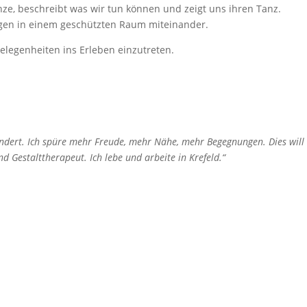
nze, beschreibt was wir tun können und zeigt uns ihren Tanz.
ngen in einem geschützten Raum miteinander.
elegenheiten ins Erleben einzutreten.
ndert. Ich spüre mehr Freude, mehr Nähe, mehr Begegnungen. Dies will
 Gestalttherapeut. Ich lebe und arbeite in Krefeld.“