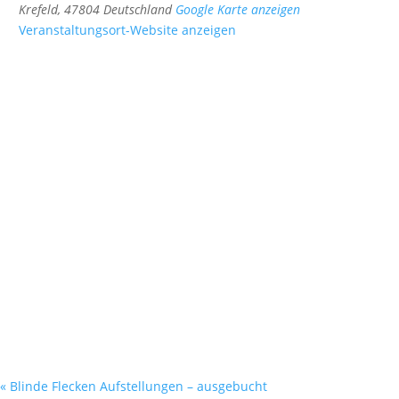
Krefeld
,
47804
Deutschland
Google Karte anzeigen
Veranstaltungsort-Website anzeigen
«
Blinde Flecken Aufstellungen – ausgebucht