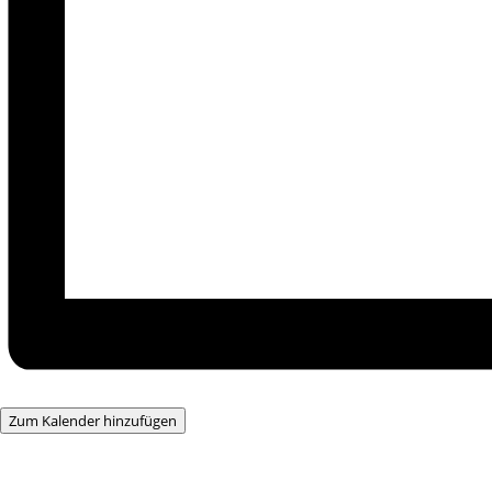
Zum Kalender hinzufügen