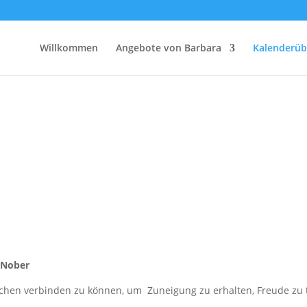
Willkommen
Angebote von Barbara
Kalenderüb
 Nober
hen verbinden zu können, um Zuneigung zu erhalten, Freude zu tei