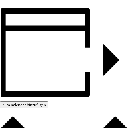
Zum Kalender hinzufügen