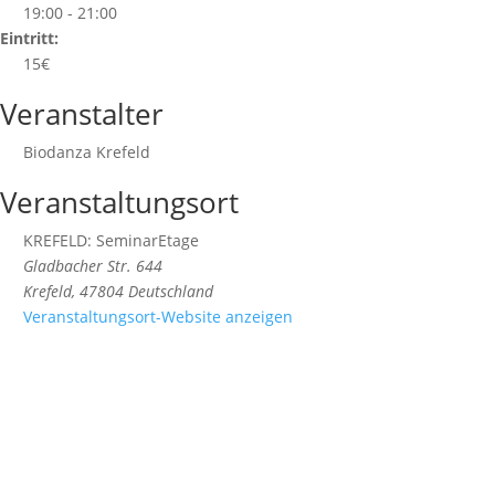
19:00 - 21:00
Eintritt:
15€
Veranstalter
Biodanza Krefeld
Veranstaltungsort
KREFELD: SeminarEtage
Gladbacher Str. 644
Krefeld
,
47804
Deutschland
Veranstaltungsort-Website anzeigen