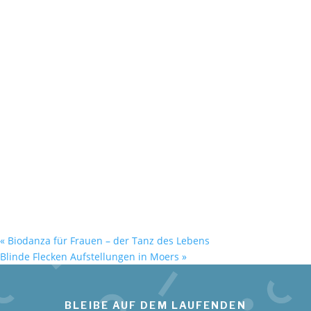
«
Biodanza für Frauen – der Tanz des Lebens
Blinde Flecken Aufstellungen in Moers
»
BLEIBE AUF DEM LAUFENDEN