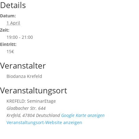
Details
Datum:
1 April
Zeit:
19:00 - 21:00
Eintritt:
15€
Veranstalter
Biodanza Krefeld
Veranstaltungsort
KREFELD: SeminarEtage
Gladbacher Str. 644
Krefeld
,
47804
Deutschland
Google Karte anzeigen
Veranstaltungsort-Website anzeigen