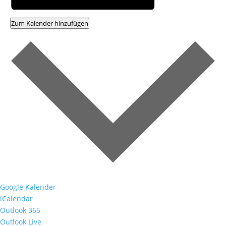
Zum Kalender hinzufügen
Google Kalender
iCalendar
Outlook 365
Outlook Live