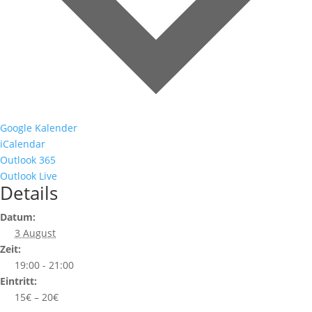
Google Kalender
iCalendar
Outlook 365
Outlook Live
Details
Datum:
3 August
Zeit:
19:00 - 21:00
Eintritt:
15€ – 20€