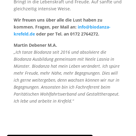
Bringt in die Lebenskraft und Freude. Auf sanfte und
gleichzeitig intensive Weise.
Wir freuen uns über alle die Lust haben zu
kommen. Fragen, per Mail an:
info@biodanza-
krefeld.de
oder per Tel. an 0172 2764272.
Martin Debener M.A.
„Ich tanze Biodanza seit 2016 und absolviere die
Biodanza Ausbildung gemeinsam mit Neele Lasnia in
Münster. Biodanza hat mein Leben verändert. Ich spüre
mehr Freude, mehr Nähe, mehr Begegnungen. Dies will
ich gerne weitergeben, denn wachsen können wir nur in
Begegnungen. Ansonsten bin ich Fachreferent beim
Paritätischen Wohlfahrtsverband und Gestalttherapeut.
Ich lebe und arbeite in Krefeld.“