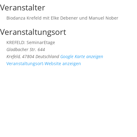
Veranstalter
Biodanza Krefeld mit Elke Debener und Manuel Nober
Veranstaltungsort
KREFELD: SeminarEtage
Gladbacher Str. 644
Krefeld
,
47804
Deutschland
Google Karte anzeigen
Veranstaltungsort-Website anzeigen