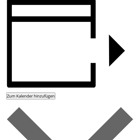
Zum Kalender hinzufügen