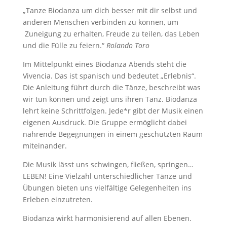
„Tanze Biodanza um dich besser mit dir selbst und
anderen Menschen verbinden zu können, um
Zuneigung zu erhalten, Freude zu teilen, das Leben
und die Fülle zu feiern.“
Rolando Toro
Im Mittelpunkt eines Biodanza Abends steht die
Vivencia. Das ist spanisch und bedeutet „Erlebnis“.
Die Anleitung führt durch die Tänze, beschreibt was
wir tun können und zeigt uns ihren Tanz. Biodanza
lehrt keine Schrittfolgen. Jede*r gibt der Musik einen
eigenen Ausdruck. Die Gruppe ermöglicht dabei
nährende Begegnungen in einem geschützten Raum
miteinander.
Die Musik lässt uns schwingen, fließen, springen…
LEBEN! Eine Vielzahl unterschiedlicher Tänze und
Übungen bieten uns vielfältige Gelegenheiten ins
Erleben einzutreten.
Biodanza wirkt harmonisierend auf allen Ebenen.