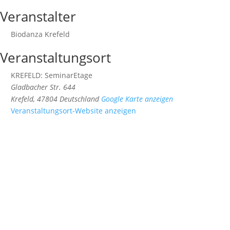
Veranstalter
Biodanza Krefeld
Veranstaltungsort
KREFELD: SeminarEtage
Gladbacher Str. 644
Krefeld
,
47804
Deutschland
Google Karte anzeigen
Veranstaltungsort-Website anzeigen