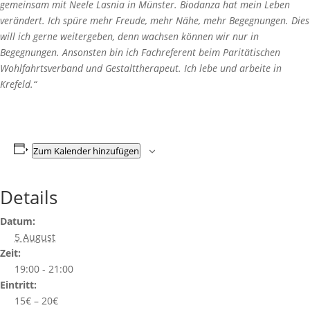
gemeinsam mit Neele Lasnia in Münster. Biodanza hat mein Leben
verändert. Ich spüre mehr Freude, mehr Nähe, mehr Begegnungen. Dies
will ich gerne weitergeben, denn wachsen können wir nur in
Begegnungen. Ansonsten bin ich Fachreferent beim Paritätischen
Wohlfahrtsverband und Gestalttherapeut. Ich lebe und arbeite in
Krefeld.“
Zum Kalender hinzufügen
Details
Datum:
5 August
Zeit:
19:00 - 21:00
Eintritt:
15€ – 20€