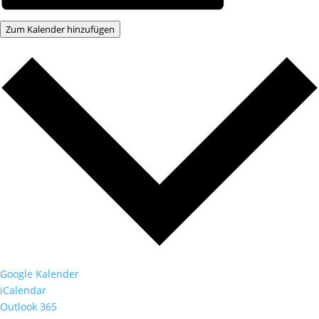
Zum Kalender hinzufügen
Google Kalender
iCalendar
Outlook 365