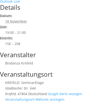
Outlook Live
Details
Datum:
18 November
Zeit:
19:00 - 21:00
Eintritt:
15€ – 20€
Veranstalter
Biodanza Krefeld
Veranstaltungsort
KREFELD: SeminarEtage
Gladbacher Str. 644
Krefeld
,
47804
Deutschland
Google Karte anzeigen
Veranstaltungsort-Website anzeigen