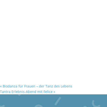
«
Biodanza für Frauen – der Tanz des Lebens
Tantra Erlebnis-Abend mit Felice
»