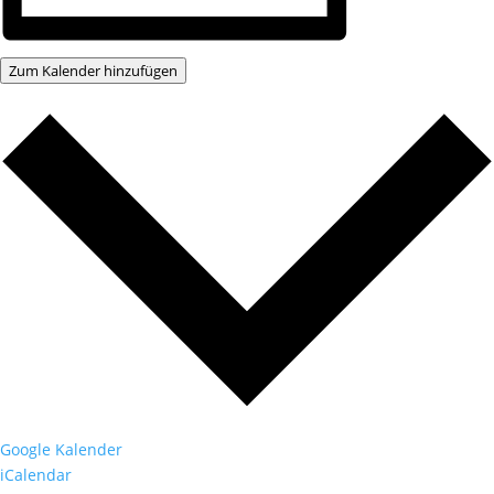
Zum Kalender hinzufügen
Google Kalender
iCalendar