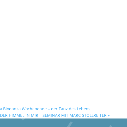
«
Biodanza Wochenende – der Tanz des Lebens
DER HIMMEL IN MIR – SEMINAR MIT MARC STOLLREITER
»