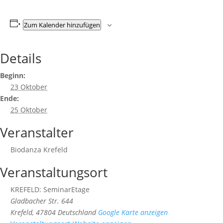
Zum Kalender hinzufügen
Details
Beginn:
23 Oktober
Ende:
25 Oktober
Veranstalter
Biodanza Krefeld
Veranstaltungsort
KREFELD: SeminarEtage
Gladbacher Str. 644
Krefeld
,
47804
Deutschland
Google Karte anzeigen