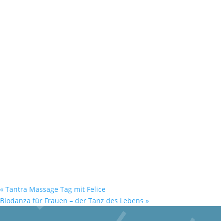
«
Tantra Massage Tag mit Felice
Biodanza für Frauen – der Tanz des Lebens
»