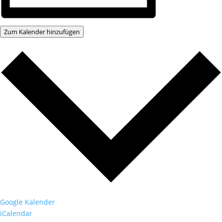
Zum Kalender hinzufügen
Google Kalender
iCalendar