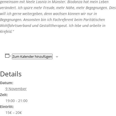
gemeinsam mit Neele Lasnia in Münster. Biodanza hat mein Leben
verändert. Ich spüre mehr Freude, mehr Nähe, mehr Begegnungen. Dies
will ich gerne weitergeben, denn wachsen können wir nur in
Begegnungen. Ansonsten bin ich Fachreferent beim Paritätischen
Wohlfahrtsverband und Gestalttherapeut. Ich lebe und arbeite in
Krefeld.“
Zum Kalender hinzufügen
Details
Datum:
9 November
Zeit:
19:00 - 21:00
Eintritt:
15€ – 20€