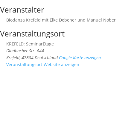
Veranstalter
Biodanza Krefeld mit Elke Debener und Manuel Nober
Veranstaltungsort
KREFELD: SeminarEtage
Gladbacher Str. 644
Krefeld
,
47804
Deutschland
Google Karte anzeigen
Veranstaltungsort-Website anzeigen