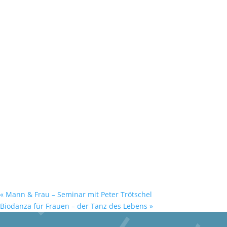
«
Mann & Frau – Seminar mit Peter Trötschel
Biodanza für Frauen – der Tanz des Lebens
»