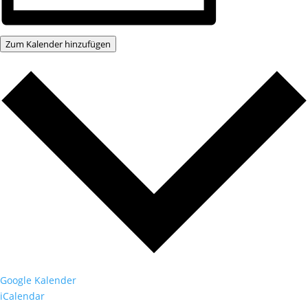
Zum Kalender hinzufügen
Google Kalender
iCalendar