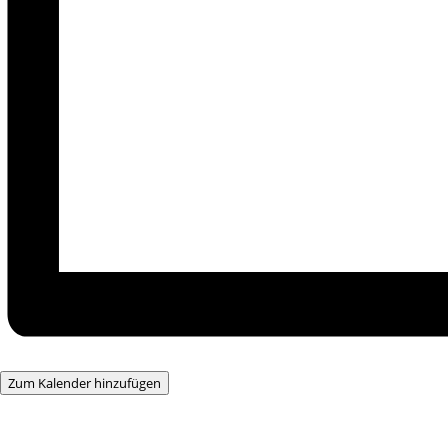
Zum Kalender hinzufügen