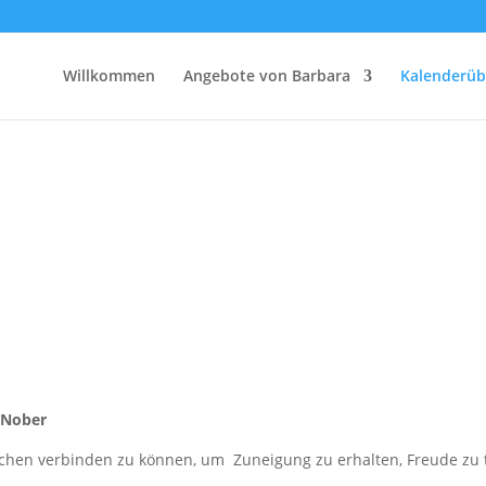
Willkommen
Angebote von Barbara
Kalenderüb
 Nober
hen verbinden zu können, um Zuneigung zu erhalten, Freude zu tei