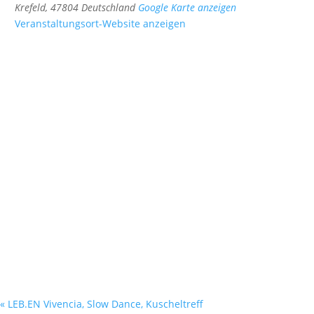
Krefeld
,
47804
Deutschland
Google Karte anzeigen
Veranstaltungsort-Website anzeigen
«
LEB.EN Vivencia, Slow Dance, Kuscheltreff