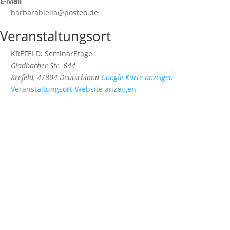
E-Mail
barbarabiella@posteo.de
Veranstaltungsort
KREFELD: SeminarEtage
Gladbacher Str. 644
Krefeld
,
47804
Deutschland
Google Karte anzeigen
Veranstaltungsort-Website anzeigen