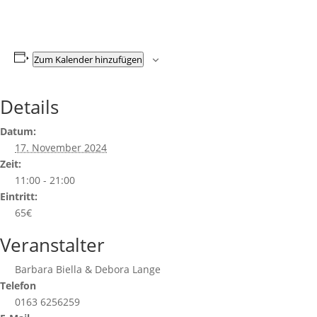
Zum Kalender hinzufügen
Details
Datum:
17. November 2024
Zeit:
11:00 - 21:00
Eintritt:
65€
Veranstalter
Barbara Biella & Debora Lange
Telefon
0163 6256259